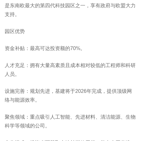
是东南欧最大的第四代科技园区之一，享有政府与欧盟大力
支持。
园区优势
资金补贴：最高可达投资额的70%。
人才充足：拥有大量高素质且成本相对较低的工程师和科研
人员。
设施完善：规划先进，基建将于2026年完成，提供顶级网
络与能源效率。
聚焦领域：重点吸引人工智能、先进材料、清洁能源、生物
科学等领域的公司。