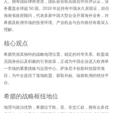
人。拥有国际律师资质，团队获谷歌高级合作伙伴认证，业
务覆盖全球超 50 国。2018 年起持有中国永久居留证，担任
海南省政府顾问，代表多家中国大型企业开展海外业务，对
希腊及欧洲市场的投资环境、产业机会与合作路径有着深入
理解。
核心观点
希腊凭借其独特的战略地理位置、稳定的对华关系、欧盟成
员国身份以及积极的引资政策，正成为中国企业进入欧洲单
一市场的重要跳板与运营中心。萨洛尼卡创新科技园等项
目，为中企提供了落地欧盟、获取补贴、辐射欧洲的绝佳平
台。
希腊的战略枢纽地位
地理与政治优势，希腊位于欧、亚、非交汇处，拥有众多优