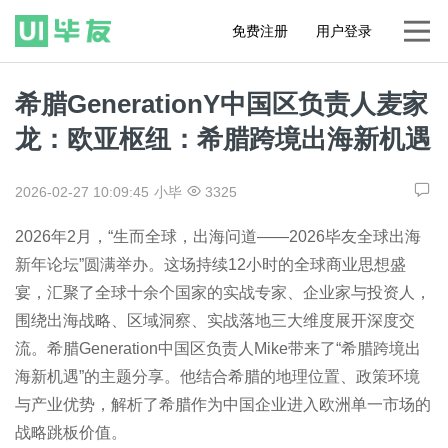
免费注册
用户登录
希腊GenerationY中国区负责人麦家
龙：欧亚枢纽：希腊跨境出海新机遇
2026-02-27 10:09:45
小毕
3325
2026年2月，“生而全球，出海问道——2026毕友全球出海
新年论坛”圆满举办。这场持续12小时的全球商业思想盛
宴，汇聚了全球十余个国家的实战专家、企业家与投资人，
围绕出海战略、区域洞察、实战落地三大维度展开深度交
流。希腊Generation中国区负责人Mike带来了“希腊跨境出
海新机遇”的主题分享。他结合希腊的地理位置、政策环境
与产业优势，解析了希腊作为中国企业进入欧洲单一市场的
战略跳板价值。