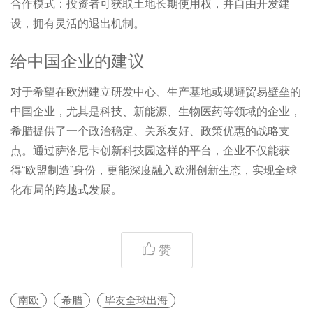
合作模式：投资者可获取土地长期使用权，并自由开发建
设，拥有灵活的退出机制。
给中国企业的建议
对于希望在欧洲建立研发中心、生产基地或规避贸易壁垒的
中国企业，尤其是科技、新能源、生物医药等领域的企业，
希腊提供了一个政治稳定、关系友好、政策优惠的战略支
点。通过萨洛尼卡创新科技园这样的平台，企业不仅能获
得“欧盟制造”身份，更能深度融入欧洲创新生态，实现全球
化布局的跨越式发展。
赞
南欧
希腊
毕友全球出海