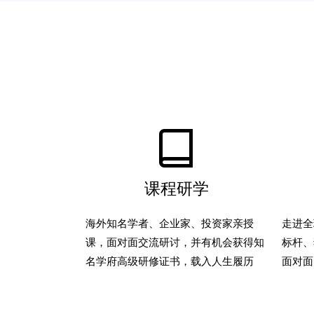
课程研学
海外知名学者、企业家、投资家亲授
走进全
课，面对面交流研讨，并有机会获得知
标杆、
名学府高级研修证书，载入人生履历
面对面