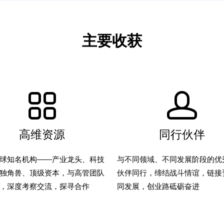
主要收获
高维资源
同行伙伴
球知名机构——产业龙头、科技
与不同领域、不同发展阶段的优
独角兽、顶级资本，与高管团队
伙伴同行，缔结战斗情谊，链接
，深度考察交流，探寻合作
同发展，创业路砥砺奋进