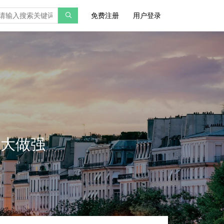
免费注册
用户登录
做大做强