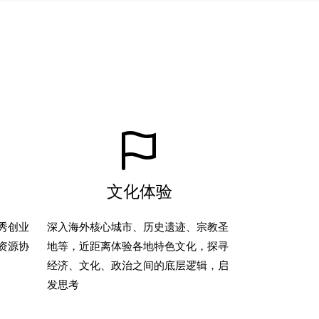
文化体验
秀创业
深入海外核心城市、历史遗迹、宗教圣
资源协
地等，近距离体验各地特色文化，探寻
经济、文化、政治之间的底层逻辑，启
发思考