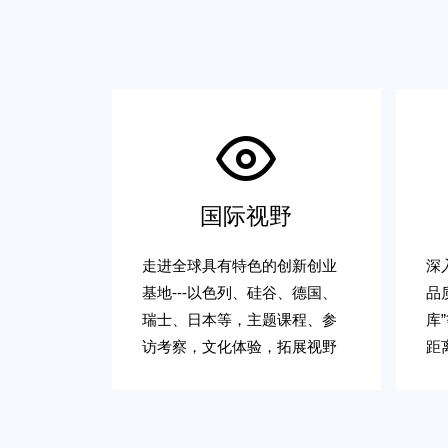
国际视野
走进全球具有特色的创新创业
深
基地---以色列、硅谷、德国、
品
瑞士、日本等，主题课程、参
库
访考察，文化体验，拓展视野
距