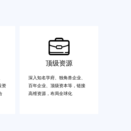
顶级资源
、
深入知名学府、独角兽企业、
投资
百年企业、顶级资本等，链接
合
高维资源，布局全球化