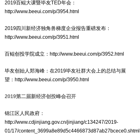
2019百鲲大课暨毕友TED年会：
http://www.beeui.com/p/3954.html
2019四川新经济独角兽梯度企业报告重磅发布：
http://www.beeui.com/p/3951.html
百鲲创投学院成立：http://www.beeui.com/p/3952.html
毕友创始人郑海峰：在2019毕友社群大会上的总结与展
望：http://www.beeui.com/p/3950.html
2019第二届新经济创投峰会召开
锦江区人民政府：
http://www.cdjinjiang.gov.cn/jinjiang/c134247/2019-
01/17/content_3699a8e89d5c4466873d87ab27bcece0.shtml