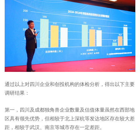
通过以上对四川企业和创投机构的体检分析，得出以下主要
调研结果：
第一，四川及成都独角兽企业数量及估值体量虽然在西部地
区具有领先优势，但相较于北上深杭等发达地区存在较大差
距，相较于武汉、南京等城市存在一定差距。