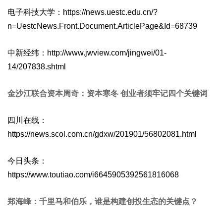
电子科技大学：https://news.uestc.edu.cn/?
n=UestcNews.Front.Document.ArticlePage&Id=68739
中新经纬：http://www.jwview.com/jingwei/01-
14/207838.shtml
金沙江联合资本周奇：资本寒冬 创业者须牢记四个关键词
四川在线：
https://news.scol.com.cn/gdxw/201901/56802081.html
今日头条：
https://www.toutiao.com/i6645905392561816068
郑海峰：千里马和伯乐，谁是构建创投生态的关键点？