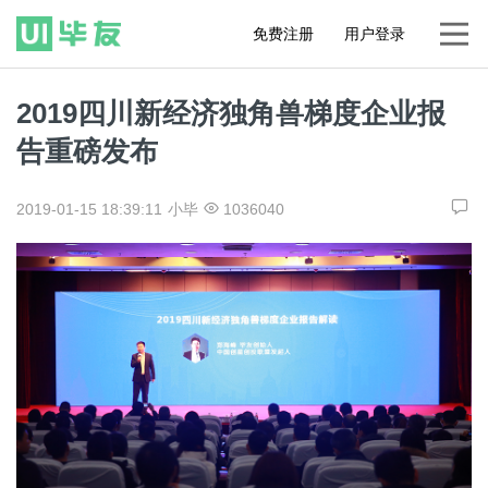
免费注册
用户登录
2019四川新经济独角兽梯度企业报
告重磅发布
2019-01-15 18:39:11
小毕
1036040