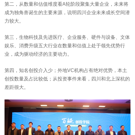
第二，从数量和估值维度看A轮阶段聚集大量企业，未来将
成为独角兽诞生的主要来源，说明四川企业未来成长空间潜
力较大。
第三，生物科技及先进医疗、企业服务、硬件与设备、文体
娱乐、消费升级五大行业在数量和估值上处于领先优势行
业，成为驱动经济的主要动力。
第四，知名创投介入少；外地VC机构占有绝对优势，本土
创投数量及占比较低；从投资事件来看，四川和北上深杭的
差距很大。