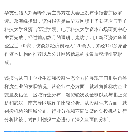
毕友创始人郑海峰代表主办方在大会上发布该报告并做解
读。郑海峰指出，该份报告是由毕友网旗下毕友智库与电子
科技大学经济与管理学院、电子科技大学资本市场研究中心
主要完成，经过前期数月的调研，走访了四川新经济独角兽
企业近100家，访谈新经济创始人120余人，并经100多家合
作资本机构的推荐以及公开网络信息的收集后整理研究形
成。
该报告从四川企业生态和投融生态全方位展现了四川独角兽
梯度企业的发展情况。从企业生态方面，就独角兽梯度企业
数量及估值、区域行业分布、融资轮次及金额以及与北上深
杭和武汉、南京等区域作了比较分析。从投融生态方面，就
创投机构的区域分布、行业分布和不同类型的创投机构进行
分析比较，对四川创投生态进行了深入全面的分析。