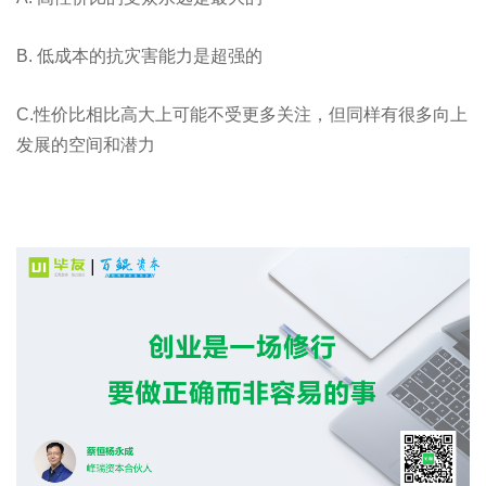
B. 低成本的抗灾害能⼒是超强的
C.性价比相比高大上可能不受更多关注，但同样有很多向上
发展的空间和潜力