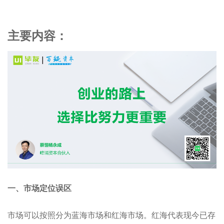
主要内容：
一、市场定位误区
市场可以按照分为蓝海市场和红海市场。红海代表现今已存