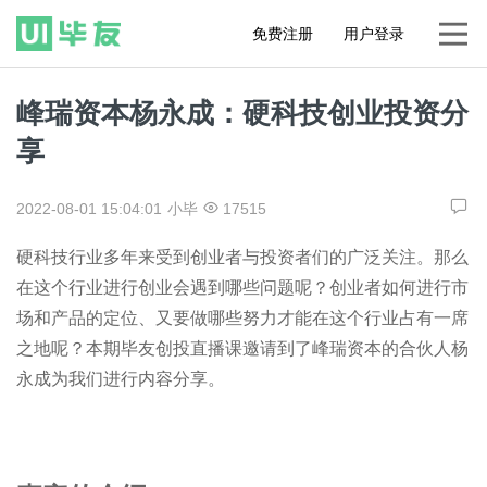
免费注册
用户登录
峰瑞资本杨永成：硬科技创业投资分
享
2022-08-01 15:04:01
小毕
17515
硬科技行业多年来受到创业者与投资者们的广泛关注。那么
在这个行业进行创业会遇到哪些问题呢？创业者如何进行市
场和产品的定位、又要做哪些努力才能在这个行业占有一席
之地呢？本期毕友创投直播课邀请到了峰瑞资本的合伙人杨
永成为我们进行内容分享。