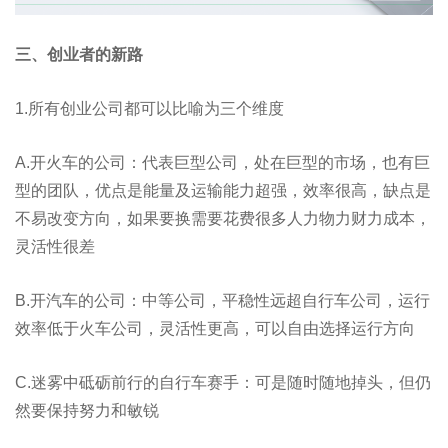
三、创业者的新路
1.所有创业公司都可以比喻为三个维度
A.开火车的公司：代表巨型公司，处在巨型的市场，也有巨
型的团队，优点是能量及运输能力超强，效率很高，缺点是
不易改变方向，如果要换需要花费很多人力物力财力成本，
灵活性很差
B.开汽车的公司：中等公司，平稳性远超自行车公司，运行
效率低于火车公司，灵活性更高，可以自由选择运行方向
C.迷雾中砥砺前行的自行车赛手：可是随时随地掉头，但仍
然要保持努力和敏锐