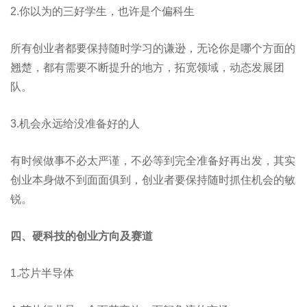
2.你以为的三好学生，也许是个偏科生
所有创业者都要保持随时学习的谦逊，无论你是哪个方面的
翘楚，都有需要不断提升的地方，拓宽领域，动态发展团
队。
3.机会永远给没准备好的人
有时候做事不必太严谨，不必等到完全准备好再出发，其实
创业本身做不到面面俱到，创业者要保持随时抓住机会的敏
锐。
四、硬科技的创业方向及赛道
1.芯片半导体