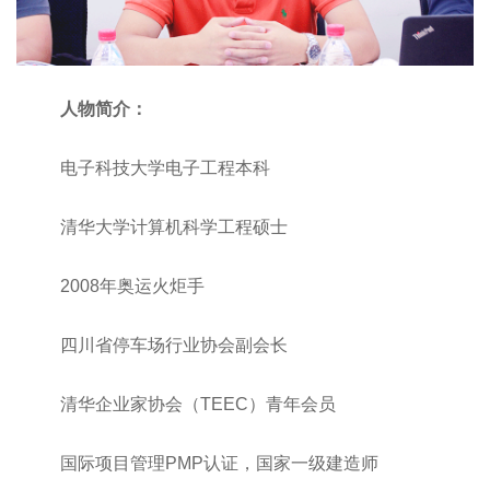
人物简介：
电子科技大学电子工程本科
清华大学计算机科学工程硕士
2008年奥运火炬手
四川省停车场行业协会副会长
清华企业家协会（TEEC）青年会员
国际项目管理PMP认证，国家一级建造师