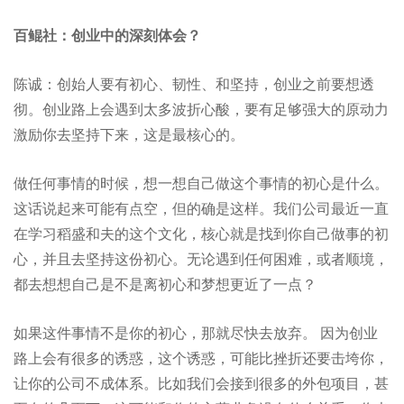
百鲲社：创业中的深刻体会？
陈诚：创始人要有初心、韧性、和坚持，创业之前要想透
彻。创业路上会遇到太多波折心酸，要有足够强大的原动力
激励你去坚持下来，这是最核心的。
做任何事情的时候，想一想自己做这个事情的初心是什么。
这话说起来可能有点空，但的确是这样。我们公司最近一直
在学习稻盛和夫的这个文化，核心就是找到你自己做事的初
心，并且去坚持这份初心。无论遇到任何困难，或者顺境，
都去想想自己是不是离初心和梦想更近了一点？
如果这件事情不是你的初心，那就尽快去放弃。 因为创业
路上会有很多的诱惑，这个诱惑，可能比挫折还要击垮你，
让你的公司不成体系。比如我们会接到很多的外包项目，甚