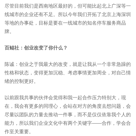
尽管目前我们是西南地区最好的，但可能比起北上广深等一
线城市的企业还有不足。所以今年我们开拓了北京上海深圳
等地的办事处，目标是要在一线城市的知名停车服务商品
牌。
百鲲社：创业改变了你什么？
陈诚：创业之于我最大的改变，就是让我从一个非常急躁的
性格和状态，变得更加沉稳、考虑事情更加周全，对自己情
绪的控制更好。
以前跟我共事的伙伴会觉得和我一起合作压力特别大，现
在，我会有更多的同理心，会站在对方的角度去想问题，会
尽量以团队的力量去推动一件事，而不是仅仅依靠我个人的
能力，所以我们企业文化中有两个关键字——合作，学会合
作至关重要。