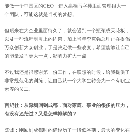
能做一个中国区的CEO，进入高档写字楼里面管理很大一
个团队，可能这就是当初的梦想。
但后来在大企业里面待久了，就会遇到一个瓶颈或天花板，
以及一些流程制度上的约束，加上当年李克强总理正在提倡
万众创新大众创业，于是决定做一些改变，希望能够让自己
的能量发挥更大一点，影响力扩大一点。
不过我还是很感谢第一份工作，在联想的时候，给我提供了
非常规范化的训练，让自己从一个大学生转变为一个有职业
素养的员工。
百鲲社：从深圳回到成都，面对家庭、事业的很多的压力，
有没有迷茫过？又是怎样排解的？
陈诚：刚回到成都时的确经历了一段低谷期，最大的变化在