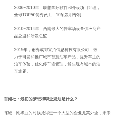
2006~2010年，联想国际软件和外设项目经理，
全球TOP50优秀员工，10项发明专利
2010~2014年，西南最大的停车场设备供应商产
品总监和研发总监
2015年，创办成都宜泊信息科技有限公司，致
力于研发和推广城市智慧泊车产品，提升车主的
泊车体验，优化停车场管理，解决现有城市的泊
车难题。
百鲲社：最初的梦想和职业规划是什么？
陈诚：刚毕业的时候觉得进一个大型的企业尤其外企，未来