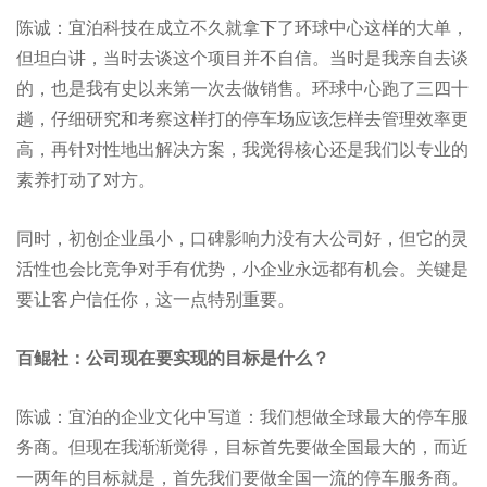
陈诚：宜泊科技在成立不久就拿下了环球中心这样的大单，
但坦白讲，当时去谈这个项目并不自信。当时是我亲自去谈
的，也是我有史以来第一次去做销售。环球中心跑了三四十
趟，仔细研究和考察这样打的停车场应该怎样去管理效率更
高，再针对性地出解决方案，我觉得核心还是我们以专业的
素养打动了对方。
同时，初创企业虽小，口碑影响力没有大公司好，但它的灵
活性也会比竞争对手有优势，小企业永远都有机会。关键是
要让客户信任你，这一点特别重要。
百鲲社：公司现在要实现的目标是什么？
陈诚：宜泊的企业文化中写道：我们想做全球最大的停车服
务商。但现在我渐渐觉得，目标首先要做全国最大的，而近
一两年的目标就是，首先我们要做全国一流的停车服务商。