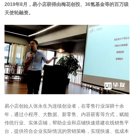
2019年8月，易小店获得由梅花创投、36氪基金等的百万级
天使轮融资。
易小店创始人张永生为连续创业者，在零售行业深耕十余
年，通过小程序、大数据、新零售、内容获客等方式，赋能
传统行业、实体店铺，帮助企业和店铺快速搭建在线销售平
台，提供符合企业实际情况的营销策略，实现快速、低成本