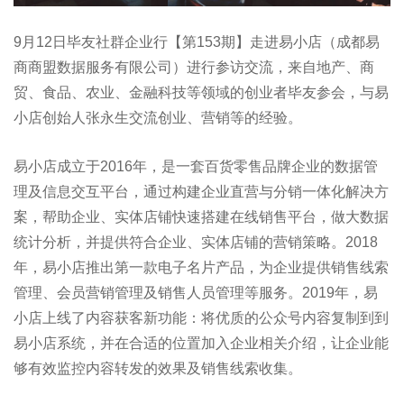
9月12日毕友社群企业行【第153期】走进易小店（成都易
商商盟数据服务有限公司）进行参访交流，来自地产、商
贸、食品、农业、金融科技等领域的创业者毕友参会，与易
小店创始人张永生交流创业、营销等的经验。
易小店成立于2016年，是一套百货零售品牌企业的数据管
理及信息交互平台，通过构建企业直营与分销一体化解决方
案，帮助企业、实体店铺快速搭建在线销售平台，做大数据
统计分析，并提供符合企业、实体店铺的营销策略。2018
年，易小店推出第一款电子名片产品，为企业提供销售线索
管理、会员营销管理及销售人员管理等服务。2019年，易
小店上线了内容获客新功能：将优质的公众号内容复制到到
易小店系统，并在合适的位置加入企业相关介绍，让企业能
够有效监控内容转发的效果及销售线索收集。