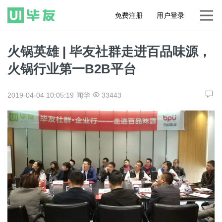
免费注册
用户登录
火锅英雄 | 毕友社群走进百品味源，
火锅行业第一B2B平台
2019-04-04 10:05:19
闻华
33443