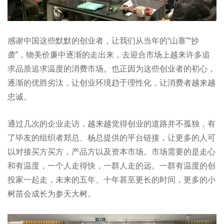
感谢中国这些默默的创业者，让我们从当年的“山寨”“抄
袭”，物美价廉中逐渐的走出来，去迎合市场上越来许多追
求品质追求温度的消费市场。也正因为这些创业者的初心，
逐渐的优胜劣汰，让创业环境趋于理性化，让消费者越来越
忠诚。
通过几次的企业走访，越来越觉得创业的道路并不孤独，有
了毕友的组织者郑总、杨总提供的平台链接，让更多的人可
以对接买方买方，产品方以及资本市场。市场需要的是走心
和有温度，一个人走得快，一群人走的远。一群有温度的创
投家一起走，未来的五年、十年甚至更长的时间，更多的小
树苗会成长为参天大树。