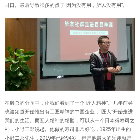
封口。最后导致很多的点子“因为没有用，所以没有用”。
在滕总的分享中，让我们看到了一个“匠人精神”。几年前吴
晓波频道开始推出有工匠精神的中国企业，“匠人”开始走进
我们的生活。而匠人精神的精髓，可以从一个日本得寿司之
神，小野二郎说起。他做的寿司非常好吃，1925年出生的
小野二郎先生，2019年已经94岁，但是他最大的乐趣就是