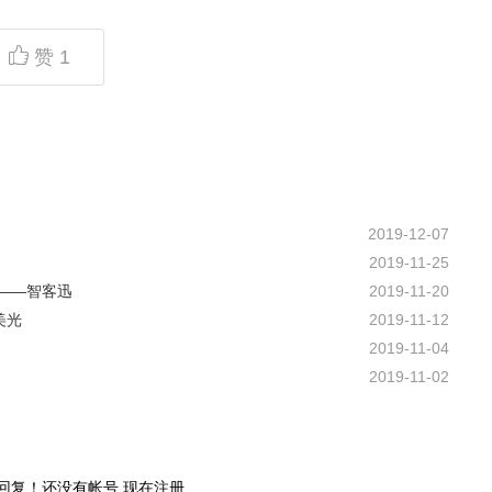
赞
1
2019-12-07
2019-11-25
——智客迅
2019-11-20
美光
2019-11-12
2019-11-04
2019-11-02
回复！还没有帐号
现在注册