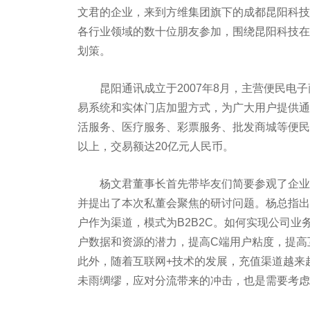
文君的企业，来到方维集团旗下的成都昆阳科技
各行业领域的数十位朋友参加，围绕昆阳科技在
划策。
昆阳通讯成立于2007年8月，主营便民电子
易系统和实体门店加盟方式，为广大用户提供通
活服务、医疗服务、彩票服务、批发商城等便民
以上，交易额达20亿元人民币。
杨文君董事长首先带毕友们简要参观了企业，
并提出了本次私董会聚焦的研讨问题。杨总指出
户作为渠道，模式为B2B2C。如何实现公司业
户数据和资源的潜力，提高C端用户粘度，提高
此外，随着互联网+技术的发展，充值渠道越来
未雨绸缪，应对分流带来的冲击，也是需要考虑