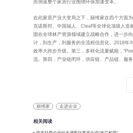
而倒逼整个家居行业围绕环保加速变革。
在此家居产业大变局之下，丽维家在四个方面为
克诺斯邦、中国福人、Cleaf等全球化顶级人造
团在全球林产资源领域建立战略合作，进一步向
计，到生产，到服务的全流程信息化。2018
效率大跨步升级。第三，多样化流量赋能，“Powere
流。第四，产业链闭环，供应链、产品链、服务
丽维家
走进企业
相关阅读
毕友社群企业行走进医疗美容企业“米兰柏羽”