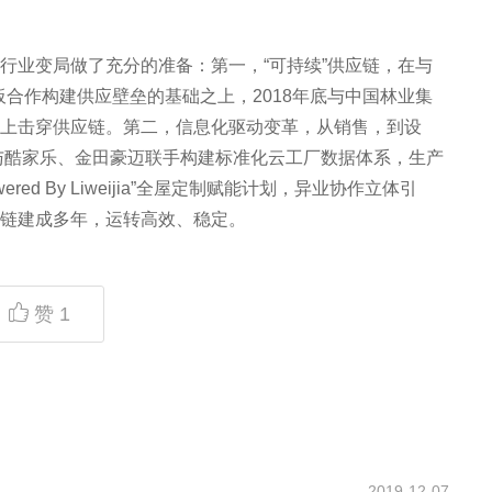
行业变局做了充分的准备：第一，“可持续”供应链，在与
板合作构建供应壁垒的基础之上，2018年底与中国林业集
上击穿供应链。第二，信息化驱动变革，从销售，到设
年与酷家乐、金田豪迈联手构建标准化云工厂数据体系，生产
d By Liweijia”全屋定制赋能计划，异业协作立体引
链建成多年，运转高效、稳定。
赞
1
2019-12-07