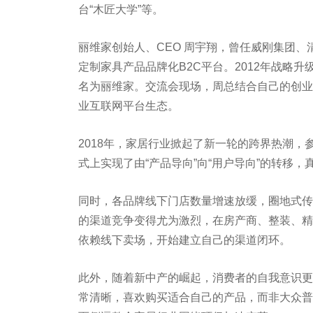
台“木匠大学”等。
丽维家创始人、CEO 周宇翔，曾任威刚集团、清
定制家具产品品牌化B2C平台。2012年战略
名为丽维家。交流会现场，周总结合自己的创业
业互联网平台生态。
2018年，家居行业掀起了新一轮的跨界热潮，
式上实现了由“产品导向”向“用户导向”的转移
同时，各品牌线下门店数量增速放缓，圈地式传
的渠道竞争变得尤为激烈，在房产商、整装、精
依赖线下卖场，开始建立自己的渠道闭环。
此外，随着新中产的崛起，消费者的自我意识更强
常清晰，喜欢购买适合自己的产品，而非大众普