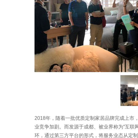
2018年，随着一批优质定制家居品牌完成上
业竞争加剧。而发源于成都、被业界称为“互联
环，通过第三方平台的形式，将服务业态从定制