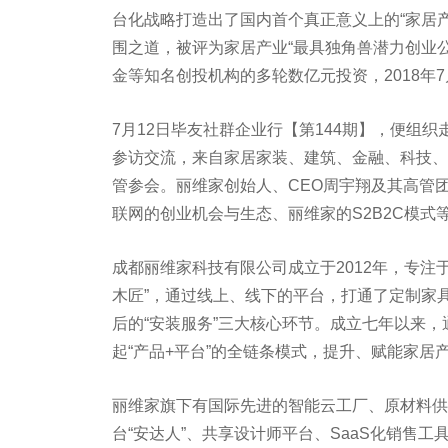
台化战略打造出了国内首个真正意义上的“家居
围之道，被评为家居产业“最具独角兽潜力创业
金等知名创投机构的多轮数亿元投资，2018年
7月12日毕友社群企业行【第144期】，便组
参访交流，来自家居家装、建筑、金融、科技、
管参会。丽维家创始人、CEO周宇翔及其高管
联网的创业机会与生态、丽维家的S2B2C模式
成都丽维家科技有限公司成立于2012年，专注
木匠”，通过线上、线下的平台，打通了定制家具
后的“安装服务”三大核心环节。成立七年以来
起“产品+平台”的全链条模式，提升、赋能家居
丽维家旗下有国际先进的智能云工厂、原材料供应
台“安达人”、共享设计师平台、SaaS化销售