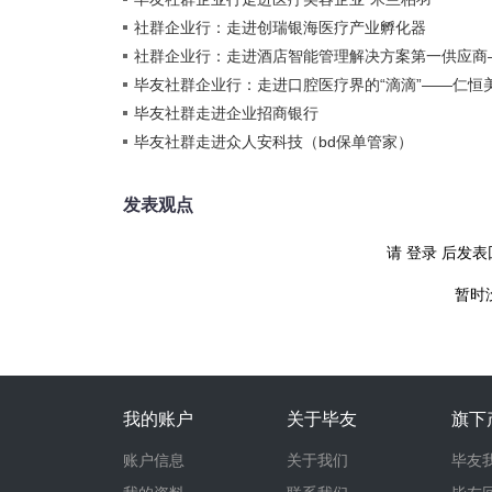
社群企业行：走进创瑞银海医疗产业孵化器
社群企业行：走进酒店智能管理解决方案第一供应商
毕友社群企业行：走进口腔医疗界的“滴滴”——仁恒
毕友社群走进企业招商银行
毕友社群走进众人安科技（bd保单管家）
发表观点
请
登录
后发表
暂时
我的账户
关于毕友
旗下
账户信息
关于我们
毕友