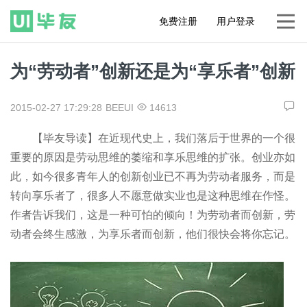
免费注册
用户登录
为“劳动者”创新还是为“享乐者”创新
2015-02-27 17:29:28
BEEUI
14613
【毕友导读】在近现代史上，我们落后于世界的一个很
重要的原因是劳动思维的萎缩和享乐思维的扩张。创业亦如
此，如今很多青年人的创新创业已不再为劳动者服务，而是
转向享乐者了，很多人不愿意做实业也是这种思维在作怪。
作者告诉我们，这是一种可怕的倾向！为劳动者而创新，劳
动者会终生感激，为享乐者而创新，他们很快会将你忘记。