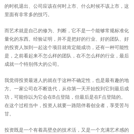
的时机退出、公司应该在何时上市、什么时候不该上市，这
里面有非常多的技巧。
而艺术就是自己的修为、判断，它不是一个能够常规标准化
量化的东西。经验证明，并不是把好的行业、好的团队、好
的投资人加到一起这个项目就肯定能成功，还有一种可能性
是，之前看起来不怎么样的团队，在不怎么样的行业，最后
成就一个特别伟大的公司。
我觉得投资最迷人的就在于这种不确定性，也是最有趣的地
方。一家公司在不断迭代，从你第一天开始投到它到最后成
功，可能你以为它会在B点登陆，但最后是在F点登陆的。
在这个过程当中，投资人就要一路陪伴着创业者，享受苦与
甘。
投资既是一个有着高壁垒的技术活，又是一个充满艺术感的