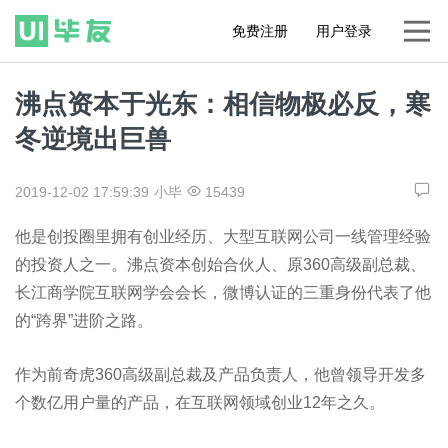
免费注册
用户登录
沸点资本于光东：相信物极必反，寒
冬逆境出巨兽
2019-12-02 17:59:39
小毕
15439
他是创投圈里拥有创业经历、大型互联网公司一线管理经验
的投资人之一。沸点资本创始合伙人、原360高级副总裁、
长江商学院互联网学会会长，微博认证的三重身份代表了他
的“跨界”进阶之路。
作为前奇虎360高级副总裁及产品负责人，他曾领导开发多
个数亿用户量的产品，在互联网领域创业12年之久。