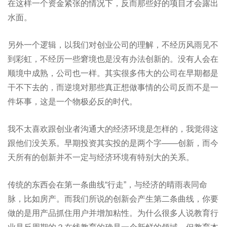
在这样一个资金紧张的情况下，反而那些好的项目才会露出
水面。
另外一个逻辑，以我们对创业公司的理解，不经历风雨见不
到彩虹，不经历一些窘境也是没有办法创新的。没有人会在
顺境中成熟，公司也一样。其实很多伟大的公司在早期都是
干不下去的，而逆境对那些真正想做事情的公司反而不是一
件坏事，这是一个物极必反的时代。
我不太喜欢跟创业者沟通大的经济环境是怎样的，我觉得这
跟他们没关系。早期投资其实投的是两个字——创新，而今
天所有的创新并不一定与经济环境有特别大的关系。
传统的东西会在第一条曲线“行走”，与经济的晴雨表同命
脉，比如房产。而我们所说的创新会产生第二条曲线，你要
做的是用产品抓住用户并增加粘性。为什么很多人说教育行