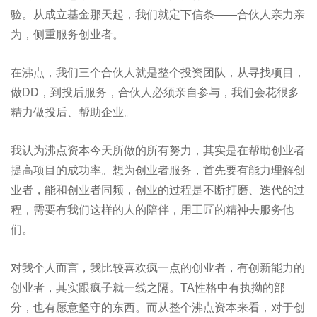
验。从成立基金那天起，我们就定下信条——合伙人亲力亲
为，侧重服务创业者。
在沸点，我们三个合伙人就是整个投资团队，从寻找项目，
做DD，到投后服务，合伙人必须亲自参与，我们会花很多
精力做投后、帮助企业。
我认为沸点资本今天所做的所有努力，其实是在帮助创业者
提高项目的成功率。想为创业者服务，首先要有能力理解创
业者，能和创业者同频，创业的过程是不断打磨、迭代的过
程，需要有我们这样的人的陪伴，用工匠的精神去服务他
们。
对我个人而言，我比较喜欢疯一点的创业者，有创新能力的
创业者，其实跟疯子就一线之隔。TA性格中有执拗的部
分，也有愿意坚守的东西。而从整个沸点资本来看，对于创