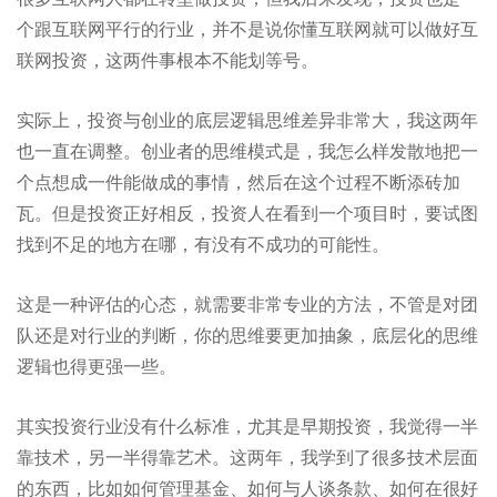
个跟互联网平行的行业，并不是说你懂互联网就可以做好互
联网投资，这两件事根本不能划等号。
实际上，投资与创业的底层逻辑思维差异非常大，我这两年
也一直在调整。创业者的思维模式是，我怎么样发散地把一
个点想成一件能做成的事情，然后在这个过程不断添砖加
瓦。但是投资正好相反，投资人在看到一个项目时，要试图
找到不足的地方在哪，有没有不成功的可能性。
这是一种评估的心态，就需要非常专业的方法，不管是对团
队还是对行业的判断，你的思维要更加抽象，底层化的思维
逻辑也得更强一些。
其实投资行业没有什么标准，尤其是早期投资，我觉得一半
靠技术，另一半得靠艺术。这两年，我学到了很多技术层面
的东西，比如如何管理基金、如何与人谈条款、如何在很好