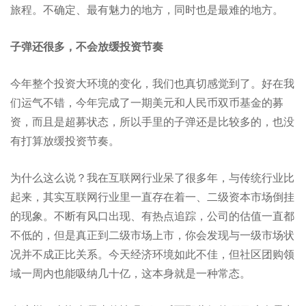
旅程。不确定、最有魅力的地方，同时也是最难的地方。
子弹还很多，不会放缓投资节奏
今年整个投资大环境的变化，我们也真切感觉到了。好在我
们运气不错，今年完成了一期美元和人民币双币基金的募
资，而且是超募状态，所以手里的子弹还是比较多的，也没
有打算放缓投资节奏。
为什么这么说？我在互联网行业呆了很多年，与传统行业比
起来，其实互联网行业里一直存在着一、二级资本市场倒挂
的现象。不断有风口出现、有热点追踪，公司的估值一直都
不低的，但是真正到二级市场上市，你会发现与一级市场状
况并不成正比关系。今天经济环境如此不佳，但社区团购领
域一周内也能吸纳几十亿，这本身就是一种常态。