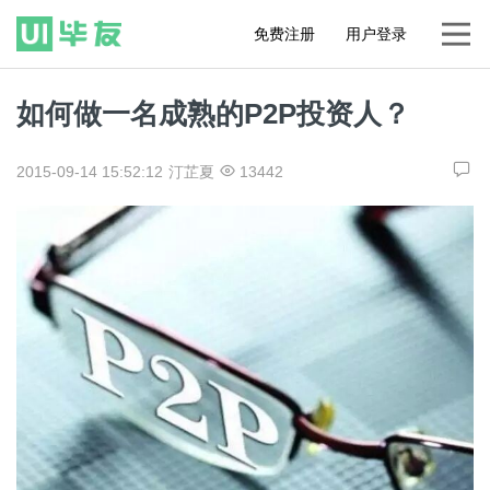
免费注册
用户登录
如何做一名成熟的P2P投资人？
2015-09-14 15:52:12
汀芷夏
13442