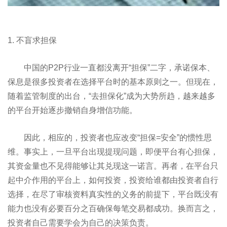
1. 不盲求担保
中国的P2P行业一直都没离开“担保”二字，承诺保本、
保息是很多投资者在选择平台时的基本原则之一。但现在，
随着监管制度的出台，“去担保化”成为大势所趋，越来越多
的平台开始逐步撤销自身增信功能。
因此，相应的，投资者也应改变“担保=安全”的惯性思
维。事实上，一旦平台出现提现问题，即便平台有心担保，
其资金量也不见得能够让其兑现这一诺言。再者，在平台只
起中介作用的平台上，如何投资，投资给谁都由投资者自行
选择，在尽了审核资料真实性的义务的前提下，平台既没有
能力也没有必要百分之百确保每笔交易都成功。换而言之，
投资者自己需要学会为自己的决策负责。