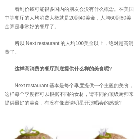
看到价钱可能很多国内的朋友会没有什么概念。在美国
中等餐厅的人均消费大概就是20到40美金，人均60到80美
金算是非常好的餐厅了。
所以 Next restaurant 的人均100美金以上，绝对是高消
费了。
这样高消费的餐厅到底提供什么样的美食呢?
Next restaurant 基本是每个季度提供一个主题的美食，
这样每个季度都可以根据不同的食材，请不同的顶级厨师来
提供最好的美食，有没有像邀请明星开演唱会的感觉?