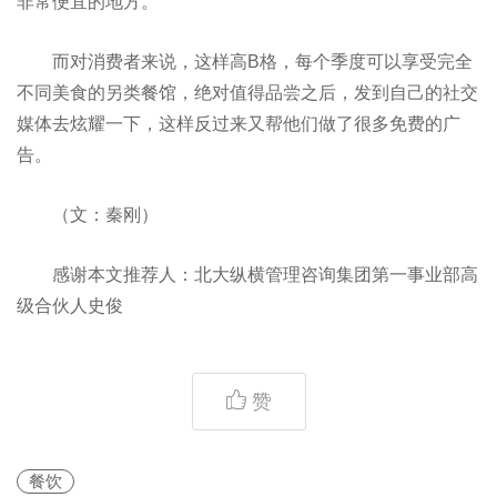
非常便宜的地方。
而对消费者来说，这样高B格，每个季度可以享受完全
不同美食的另类餐馆，绝对值得品尝之后，发到自己的社交
媒体去炫耀一下，这样反过来又帮他们做了很多免费的广
告。
（文：秦刚）
感谢本文推荐人：北大纵横管理咨询集团第一事业部高
级合伙人史俊
赞
餐饮