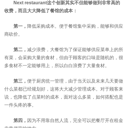
Next restaurant
这个创新其实不但能够做到非常高的
收费，而且大大降低了餐馆的成本：
第一，
降低采购成本。便于餐馆集中采购，能够和供应
商砍价。
第二，
减少浪费，大餐馆为了保证能够供应菜单上的所
有菜，会采购大量的食材，但由于顾客的口味是随机的，很
多食材不一定能够用上，所以白白浪费了大量食材。
第三，
便于厨房统一管理，由于当天以及未来几天要做
什么菜都已经规划好，这将大大减少管理成本。对于顾客来
说，也降低了点菜时的成本，面对这么多菜，如何搭配也是
一件头疼的事。
第四，
因为不用靠自然人流，完全可以把餐厅开在租金