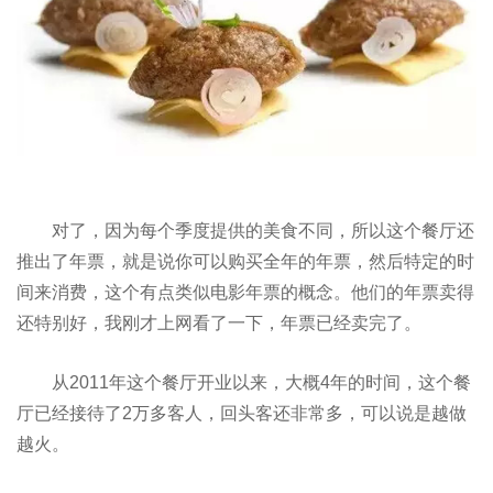
对了，因为每个季度提供的美食不同，所以这个餐厅还
推出了年票，就是说你可以购买全年的年票，然后特定的时
间来消费，这个有点类似电影年票的概念。他们的年票卖得
还特别好，我刚才上网看了一下，年票已经卖完了。
从2011年这个餐厅开业以来，大概4年的时间，这个餐
厅已经接待了2万多客人，回头客还非常多，可以说是越做
越火。