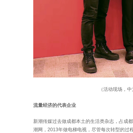
（活动现场，中
流量经济的代表企业
新潮传媒过去做成都本土的生活类杂志，占成都周报
潮网，2013年做电梯电视，尽管每次转型的