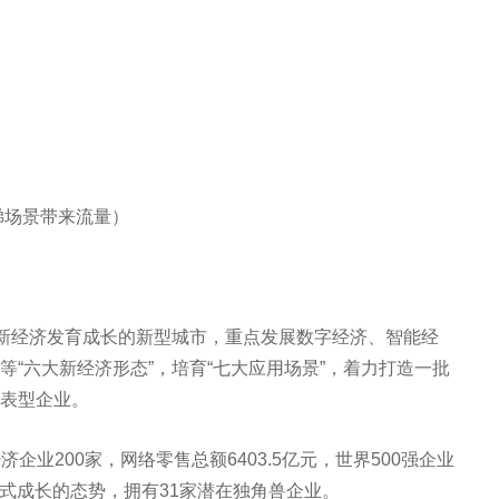
梯场景带来流量）
宜新经济发育成长的新型城市，重点发展数字经济、智能经
“六大新经济形态”，培育“七大应用场景”，着力打造一批
表型企业。
济企业200家，网络零售总额6403.5亿元，世界500强企业
发式成长的态势，拥有31家潜在独角兽企业。