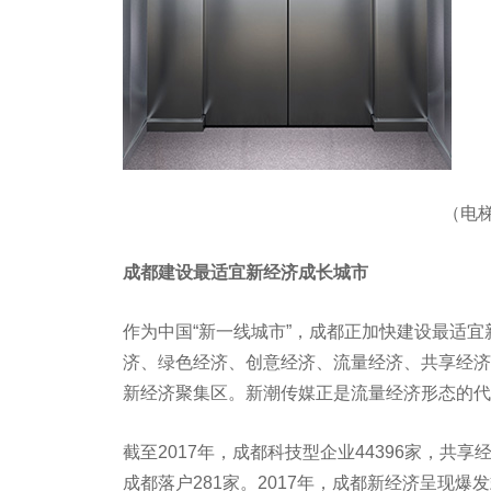
（电
成都建设最适宜新经济成长城市
作为中国“新一线城市”，成都正加快建设最适
济、绿色经济、创意经济、流量经济、共享经济等
新经济聚集区。新潮传媒正是流量经济形态的代
截至2017年，成都科技型企业44396家，共享经
成都落户281家。2017年，成都新经济呈现爆