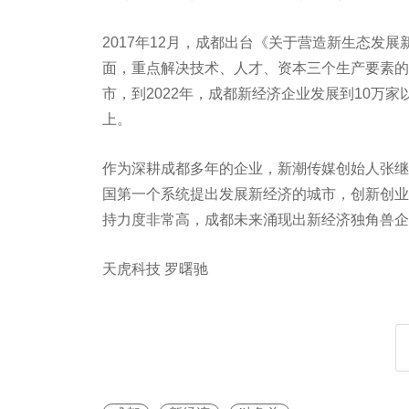
2017年12月，成都出台《关于营造新生态发
面，重点解决技术、人才、资本三个生产要素的
市，到2022年，成都新经济企业发展到10万
上。
作为深耕成都多年的企业，新潮传媒创始人张继
国第一个系统提出发展新经济的城市，创新创业
持力度非常高，成都未来涌现出新经济独角兽企
天虎科技 罗曙驰