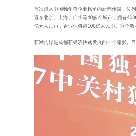
首次进入中国独角兽企业榜单的新潮传媒，位列第
遍布北京、上海、广州等40多个城市，拥有40
亿元人民币，企业估值超100亿人民币。这个数
新潮传媒是成都新经济快速发展的一个缩影。目