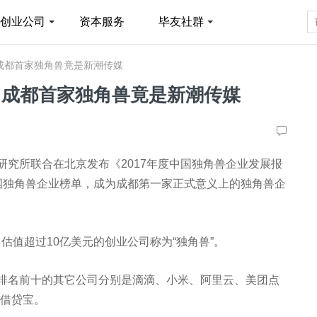
创业公司
资本服务
毕友社群
成都首家独角兽竟是新潮传媒
，成都首家独角兽竟是新潮传媒
研究所联合在北京发布《2017年度中国独角兽企业发展报
中国独角兽企业榜单，成为成都第一家正式意义上的独角兽企
估值超过10亿美元的创业公司称为“独角兽”。
，排名前十的其它公司分别是滴滴、小米、阿里云、美团点
借贷宝。