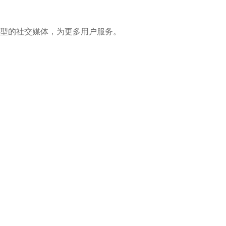
型的社交媒体，为更多用户服务。