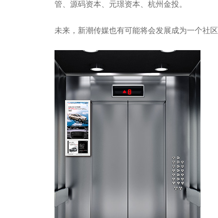
管、源码资本、元璟资本、杭州金投。
未来，新潮传媒也有可能将会发展成为一个社区