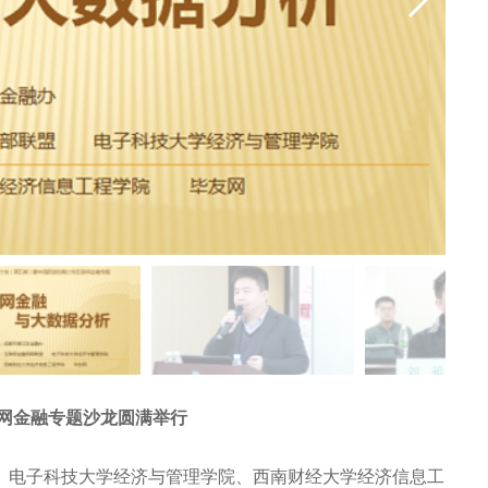
网金融专题沙龙圆满举行
盟、电子科技大学经济与管理学院、西南财经大学经济信息工