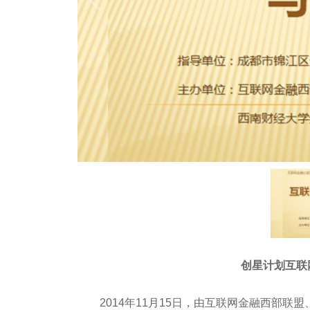
创星计划互联
2014年11月15日，由互联网金融西部联