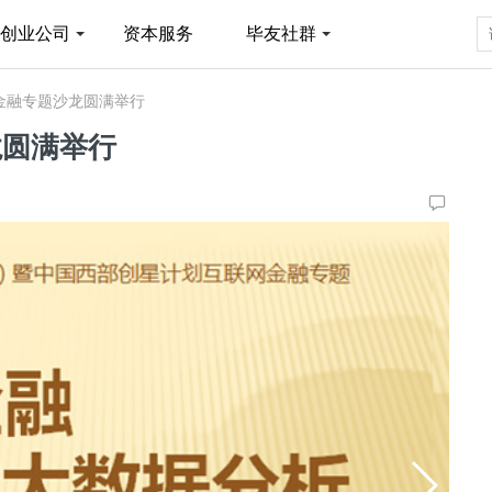
创业公司
资本服务
毕友社群
金融专题沙龙圆满举行
龙圆满举行