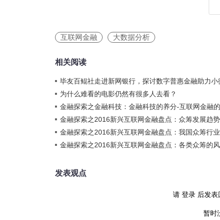
互联网金融
大数据分析
相关阅读
毕友百鲲社走进新网银行，探讨数字普惠金融助力小
为什么难看的电影仍然有很多人去看？
金融探索之金融科技：金融科技的养分-互联网金融
金融探索之2016新兴互联网金融盘点：众筹发展趋
金融探索之2016新兴互联网金融盘点：我国众筹行
金融探索之2016新兴互联网金融盘点：各类众筹的
发表观点
请
登录
后发表
暂时