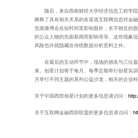
随后，来自西南财经大学经济信息工程学院的
阐释了具有相关关系的各渠道互联网信息对金融
负面微博会在短时间里影响股价，名字相近的股
的公众人物的负面新闻而影响等等。这些现象说
风险也许就隐藏在传统数据分析意料之外。
在最后的互动环节中，现场的朋友与三位嘉宾
束。创星计划将于每月、每季定期举行创星实训
月举行不同主题的系列公益沙龙，相关的企业科
关于中国西部创星计划的更多信息请访问：
http
关于互联网金融西部联盟的更多信息请访问：
ht