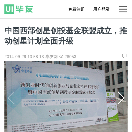
免费注册
用户登录
中国西部创星创投基金联盟成立，推
动创星计划全面升级
2014-09-29 13:58:13
毕友网
28053