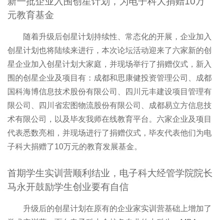
新一批企业入围创星计划，为电子科大捐赠10万
元教育基金
随着升级后创星计划持续性、常态化的开展，企业加入
创星计划也将陆续来进行，本次论坛活动迎来了六家新的创
星企业加入创星计划大家庭，并现场举行了捐赠仪式，新入
围的创星企业及项目有：成都和思康健投资管理公司、成都
国科海博信息技术股份有限公司、四川元丰建设项目管理有
限公司、四川省宏图物流股份有限公司、成都易立方信息技
术有限公司，以及毕友我师在线教育平台。六家企业及项目
代表悉数亮相，并现场进行了捐赠仪式，毕友代表他们为电
子科大捐赠了10万元的教育发展基金。
首期学生实训营顺利结业，电子科大经管学院院长
马永开鼓励学生创业要有自信
升级后的创星计划在原有的企业家实训营基础上增加了