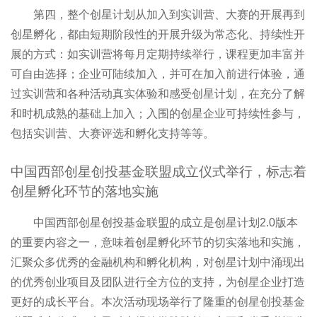
第四，整个创星计划从加入到实训营、大赛的开展再到
创星孵化，都由短期阶段性的开展升级为常态化、持续性开
展的方式：如实训营将每月定期持续举行，课程更加丰富并
可自由选择；企业可陆续加入，并可在加入前进行体验，通
过实训营和各种活动真实体验和感受创星计划，在充分了解
和时机成熟的基础上加入；入围的创星企业可持续性参与，
包括实训营、大赛评选和孵化支持等等。
中国西部创星创投基金联盟成立仪式举行，标志着
创星孵化环节的落地实施
中国西部创星创投基金联盟的成立是创星计划2.0版本
的重要内容之一，意味着创星孵化环节的切实落地和实施，
汇聚众多优秀的金融机构和孵化机构，对创星计划中涌现出
的优秀创业项目及团队进行全方位的支持，为创星企业打造
更好的成长平台。本次活动现场举行了隆重的创星创投基金