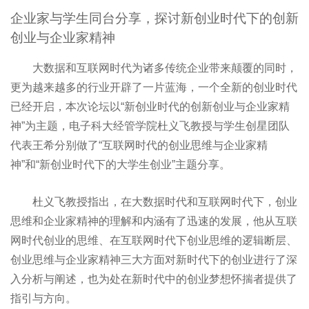
企业家与学生同台分享，探讨新创业时代下的创新
创业与企业家精神
大数据和互联网时代为诸多传统企业带来颠覆的同时，
更为越来越多的行业开辟了一片蓝海，一个全新的创业时代
已经开启，本次论坛以“新创业时代的创新创业与企业家精
神”为主题，电子科大经管学院杜义飞教授与学生创星团队
代表王希分别做了“互联网时代的创业思维与企业家精
神”和“新创业时代下的大学生创业”主题分享。
杜义飞教授指出，在大数据时代和互联网时代下，创业
思维和企业家精神的理解和内涵有了迅速的发展，他从互联
网时代创业的思维、在互联网时代下创业思维的逻辑断层、
创业思维与企业家精神三大方面对新时代下的创业进行了深
入分析与阐述，也为处在新时代中的创业梦想怀揣者提供了
指引与方向。