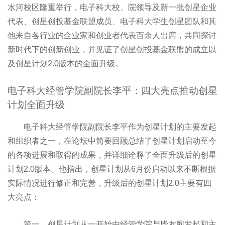
水河校区隆重举行，电子科大校、院领导及新一批创星企业
代表、创星创投基金联盟成员、电子科大学生创星团队和其
他来自各行业的企业家和创业者代表百余人出席，共同探讨
新时代下的创新创业，并见证了创星创投基金联盟的成立以
及创星计划2.0版本的全面升级。
电子科大经管学院副院长李平：四大亮点推动创星
计划全面升级
电子科大经管学院副院长李平作为创星计划的主要发起
和组织者之一，在论坛中简要回顾总结了创星计划启动至今
的各项进展和取得的成果，并详细诠释了全面升级后的创星
计划2.0版本。他指出，创星计划从6月份启动以来不断根据
实际情况进行修正和完善，升级后的创星计划2.0主要有四
大亮点：
第一，创星计划从一开始由经管学院与毕友网发起和主