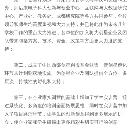
办，到后来电子科大创新与创业中心、互联网与大数据研究
中心、产业处、教务处、成都研究院等各方共同参与，全校
领导和师生均高度重视和大力支持，并已将此作为未来几年
学校工作的重点大力推进，各单位的加入将为创星企业及团
队带来包括方案、技术、资金、政策等方面更大力度的支
持；
第二，成立了中国西部创星创投基金联盟，使创星孵化
环节从计划到落地实施，为创星企业及团队提供全方位、多
层次、持续性的孵化和支持；
第三，在企业家实训营的基础上增加了学生实训营，通
过系统化、多角度的培训全面拓展思维，同时在实训营中加
入了项目路演环节，让学生的创新创意得到更多展示的机
会，使企业家和学生碰撞出更多精彩并切实可行的创意；