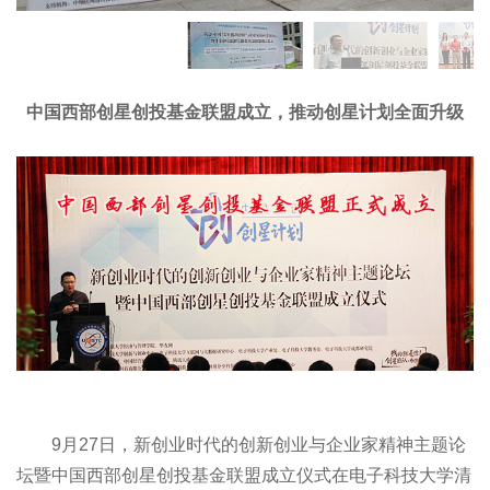
中国西部创星创投基金联盟成立，推动创星计划全面升级
9月27日，新创业时代的创新创业与企业家精神主题论
坛暨中国西部创星创投基金联盟成立仪式在电子科技大学清