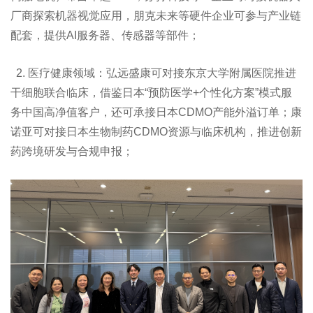
厂商探索机器视觉应用，朋克未来等硬件企业可参与产业链
配套，提供AI服务器、传感器等部件；
2. 医疗健康领域：弘远盛康可对接东京大学附属医院推进
干细胞联合临床，借鉴日本“预防医学+个性化方案”模式服
务中国高净值客户，还可承接日本CDMO产能外溢订单；康
诺亚可对接日本生物制药CDMO资源与临床机构，推进创新
药跨境研发与合规申报；