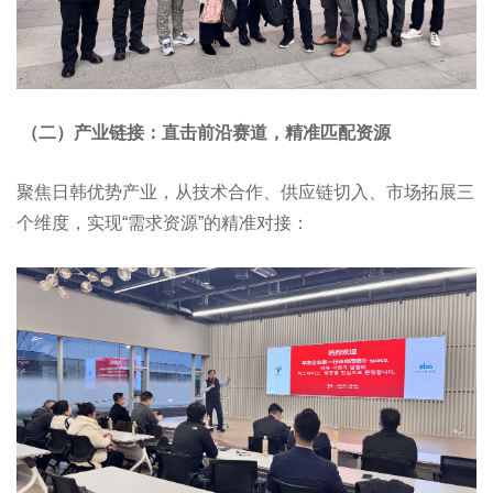
（二）产业链接：直击前沿赛道，精准匹配资源
聚焦日韩优势产业，从技术合作、供应链切入、市场拓展三
个维度，实现“需求资源”的精准对接：