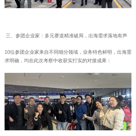
三、参团企业家：多元赛道精准破局，出海需求落地有声
10位参团企业家来自不同细分领域，业务特色鲜明，出海需
求明确，均在此次考察中收获实打实的对接成果：