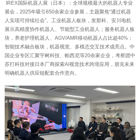
IREX国际机器人展（日本）：全球规模最大的机器人专业
展会，2025年吸引650余家企业参展，主题聚焦“通过机器
人实现可持续社会”。工业机器人板块，发那科、安川电机
展示高精度协作机器人、节能型工业机器人；服务机器人板
块，养老护理机器人、AGV/AMR移动机器人占比超40%；
智能技术融合板块，机器视觉、多模态交互技术成亮点。中
国企业专区汇聚宇树科技、帕西尼等20余家企业，考察团中
苏打科技对接日本厂商探索AI视觉技术跨境应用，朋克未来
明确机器人供应链配套合作意向。