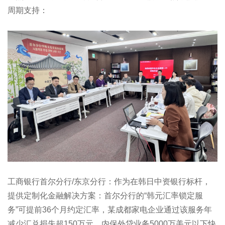
周期支持：
工商银行首尔分行/东京分行：作为在韩日中资银行标杆，
提供定制化金融解决方案：首尔分行的“韩元汇率锁定服
务”可提前36个月约定汇率，某成都家电企业通过该服务年
减少汇兑损失超150万元，内保外贷业务5000万美元以下快