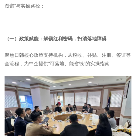
图谱”与实操路径：
（一）政策赋能：解锁红利密码，扫清落地障碍
聚焦日韩核心政策支持机构，从税收、补贴、注册、签证等
全流程，为中企提供“可落地、能省钱”的实操指南：