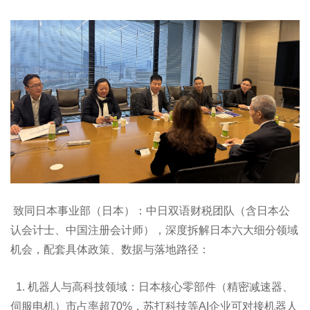
致同日本事业部（日本）：中日双语财税团队（含日本公
认会计士、中国注册会计师），深度拆解日本六大细分领域
机会，配套具体政策、数据与落地路径：
1. 机器人与高科技领域：日本核心零部件（精密减速器、
伺服电机）市占率超70%，苏打科技等AI企业可对接机器人