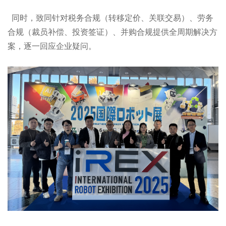
同时，致同针对税务合规（转移定价、关联交易）、劳务
合规（裁员补偿、投资签证）、并购合规提供全周期解决方
案，逐一回应企业疑问。