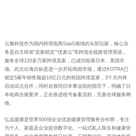
云雅科技作为国内跨境电商SaaS领域的头部玩家，核心业
务是自主研发“卖家精灵”“优麦云”等跨境全链路管理系统，
服务全球120多万家跨境卖家，已成功拓展日本、美国市
场。此次出海目标是进一步开拓韩国市场，通过KOTRA已
锁定5家年销售额超10亿日元的韩国跨境卖家，3个月内将
启动试点合作；同时在致同日本事业部的指导下，明确了日
本电商合规要求，正在推进税号备案流程，完善全球服务网
络。
弘远盛康是世界500强企业优选健康管理服务合作商，专注
为个人、家庭及企业提供数字化、一站式私人医生和健康管