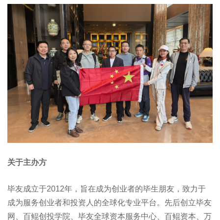
关于主办方
毕友成立于2012年，旨在成为创业者的毕生朋友，致力于
成为服务创业者和投资人的全球化专业平台。先后创立毕友
网、百鲲创投学院、毕友全球资本服务中心、百鲲资本、万