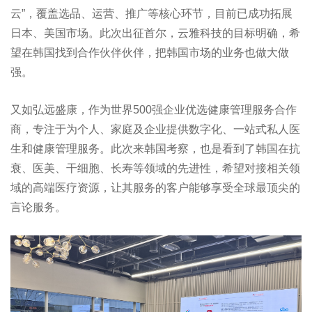
云”，覆盖选品、运营、推广等核心环节，目前已成功拓展
日本、美国市场。此次出征首尔，云雅科技的目标明确，希
望在韩国找到合作伙伴伙伴，把韩国市场的业务也做大做
强。
又如弘远盛康，作为世界500强企业优选健康管理服务合作
商，专注于为个人、家庭及企业提供数字化、一站式私人医
生和健康管理服务。此次来韩国考察，也是看到了韩国在抗
衰、医美、干细胞、长寿等领域的先进性，希望对接相关领
域的高端医疗资源，让其服务的客户能够享受全球最顶尖的
言论服务。