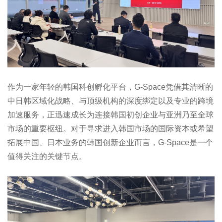
作为一家年轻的韩国科创孵化平台，G-Space凭借其清晰的
中日韩区域化战略、与顶级机构的深度绑定以及专业的跨境
加速服务，正迅速成长为连接韩国初创企业与亚洲乃至全球
市场的重要枢纽。对于寻求进入韩国市场的国际资本或希望
拓展中国、日本业务的韩国创新企业而言，G-Space是一个
值得关注的关键节点。