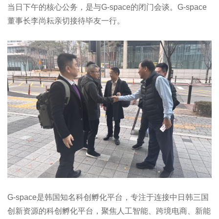
当日下午的核心公务，是与G-space的闭门会谈。G-space
董事长李尚耘亲切接待毕友一行。
G-space是韩国知名科创孵化平台，专注于连接中日韩三国
创新资源的科创孵化平台，聚焦人工智能、跨境电商、新能