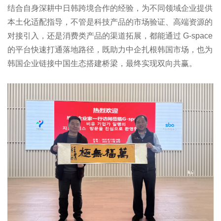
结合自身深耕中日韩跨境合作的经验，为不同领域企业提供
本土化适配指导，不管是科技产品的市场验证、高端资源的
对接引入，还是消费类产品的渠道拓展，都能通过 G-space
的平台快速打通落地路径，既助力中企扎根韩国市场，也为
韩国企业链接中国生态搭建桥梁，最终实现双向共赢。