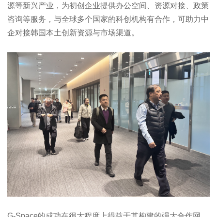
源等新兴产业，为初创企业提供办公空间、资源对接、政策
咨询等服务，与全球多个国家的科创机构有合作，可助力中
企对接韩国本土创新资源与市场渠道。
G-Space的成功在很大程度上得益于其构建的强大合作网