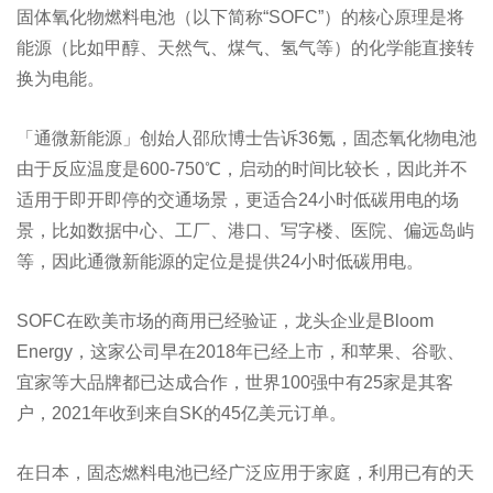
固体氧化物燃料电池（以下简称“SOFC”）的核心原理是将
能源（比如甲醇、天然气、煤气、氢气等）的化学能直接转
换为电能。
「通微新能源」创始人邵欣博士告诉36氪，固态氧化物电池
由于反应温度是600-750℃，启动的时间比较长，因此并不
适用于即开即停的交通场景，更适合24小时低碳用电的场
景，比如数据中心、工厂、港口、写字楼、医院、偏远岛屿
等，因此通微新能源的定位是提供24小时低碳用电。
SOFC在欧美市场的商用已经验证，龙头企业是Bloom
Energy，这家公司早在2018年已经上市，和苹果、谷歌、
宜家等大品牌都已达成合作，世界100强中有25家是其客
户，2021年收到来自SK的45亿美元订单。
在日本，固态燃料电池已经广泛应用于家庭，利用已有的天