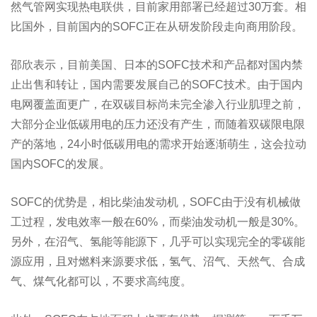
然气管网实现热电联供，目前家用部署已经超过30万套。相
比国外，目前国内的SOFC正在从研发阶段走向商用阶段。
邵欣表示，目前美国、日本的SOFC技术和产品都对国内禁
止出售和转让，国内需要发展自己的SOFC技术。由于国内
电网覆盖面更广，在双碳目标尚未完全渗入行业肌理之前，
大部分企业低碳用电的压力还没有产生，而随着双碳限电限
产的落地，24小时低碳用电的需求开始逐渐萌生，这会拉动
国内SOFC的发展。
SOFC的优势是，相比柴油发动机，SOFC由于没有机械做
工过程，发电效率一般在60%，而柴油发动机一般是30%。
另外，在沼气、氢能等能源下，几乎可以实现完全的零碳能
源应用，且对燃料来源要求低，氢气、沼气、天然气、合成
气、煤气化都可以，不要求高纯度。