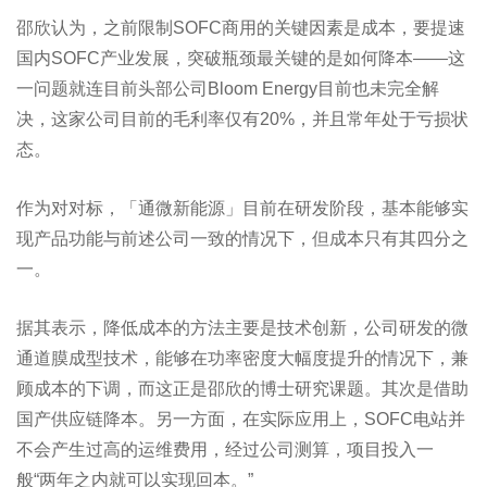
邵欣认为，之前限制SOFC商用的关键因素是成本，要提速
国内SOFC产业发展，突破瓶颈最关键的是如何降本——这
一问题就连目前头部公司Bloom Energy目前也未完全解
决，这家公司目前的毛利率仅有20%，并且常年处于亏损状
态。
作为对对标，「通微新能源」目前在研发阶段，基本能够实
现产品功能与前述公司一致的情况下，但成本只有其四分之
一。
据其表示，降低成本的方法主要是技术创新，公司研发的微
通道膜成型技术，能够在功率密度大幅度提升的情况下，兼
顾成本的下调，而这正是邵欣的博士研究课题。其次是借助
国产供应链降本。另一方面，在实际应用上，SOFC电站并
不会产生过高的运维费用，经过公司测算，项目投入一
般“两年之内就可以实现回本。”