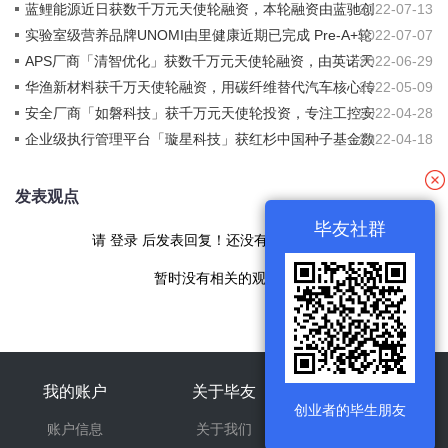
蓝鲤能源近日获数千万元天使轮融资，本轮融资由蓝驰创
2022-07-13
投领投
实验室级营养品牌UNOMI由里健康近期已完成 Pre-A+轮
2022-07-07
融资，投资方为凯辉基金与险峰长青。
APS厂商「清智优化」获数千万元天使轮融资，由英诺天
2022-06-29
使基金领投，启迪之星创投、水木清华校友种子基金跟投
华渔新材料获千万天使轮融资，用碳纤维替代汽车核心传
2022-05-09
动部件
安全厂商「如磐科技」获千万元天使轮投资，专注工控安
2022-04-28
全实战攻防与未知威胁防御
企业级执行管理平台「璇星科技」获红杉中国种子基金数
2022-04-18
千万元天使轮融资
发表观点
毕友社群
请
登录
后发表回复！还没有帐号
现在注册
暂时没有相关的观点！
我的账户
关于毕友
旗下产品
创业者的毕生朋友
账户信息
关于我们
毕友我师