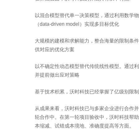
以混合模型替代单一决策模型，通过利用数学物理模型（m
（data-driven model）实现多目标优化
大规模的建模和求解能力，整合海量的限制条件
供对应的优化方案
以不确定性动态模型替代传统线性模型。通过利
并提前做出应对策略
基于技术积累，沃时科技已经掌握了亿级别限制
从成果来看，沃时科技已与多家企业进行合作并
轮合作中。在第一轮项目验收中，沃时科技帮助
本缩减、试错成本境地、准确度提高等方面。