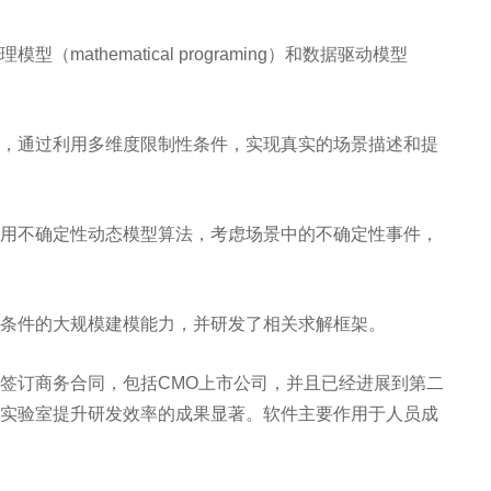
athematical programing）和数据驱动模型
，通过利用多维度限制性条件，实现真实的场景描述和提
用不确定性动态模型算法，考虑场景中的不确定性事件，
条件的大规模建模能力，并研发了相关求解框架。
签订商务合同，包括CMO上市公司，并且已经进展到第二
实验室提升研发效率的成果显著。软件主要作用于人员成