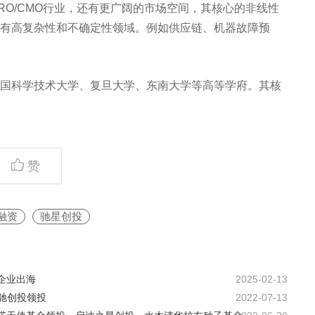
O/CMO行业，还有更广阔的市场空间，其核心的非线性
有高复杂性和不确定性领域。例如供应链、机器故障预
国科学技术大学、复旦大学、东南大学等高等学府。其核
赞
融资
驰星创投
企业出海
2025-02-13
驰创投领投
2022-07-13