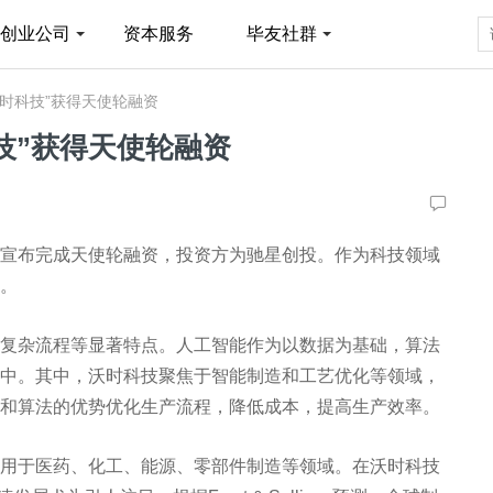
创业公司
资本服务
毕友社群
沃时科技”获得天使轮融资
技”获得天使轮融资
宣布完成天使轮融资，投资方为驰星创投。作为科技领域
。
复杂流程等显著特点。人工智能作为以数据为基础，算法
中。其中，沃时科技聚焦于智能制造和工艺优化等领域，
和算法的优势优化生产流程，降低成本，提高生产效率。
用于医药、化工、能源、零部件制造等领域。在沃时科技