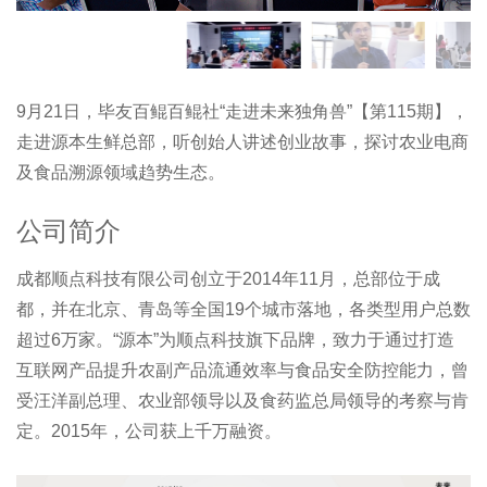
9月21日，毕友百鲲百鲲社“走进未来独角兽”【第115期】，
走进源本生鲜总部，听创始人讲述创业故事，探讨农业电商
及食品溯源领域趋势生态。
公司简介
成都顺点科技有限公司创立于2014年11月，总部位于成
都，并在北京、青岛等全国19个城市落地，各类型用户总数
超过6万家。“源本”为顺点科技旗下品牌，致力于通过打造
互联网产品提升农副产品流通效率与食品安全防控能力，曾
受汪洋副总理、农业部领导以及食药监总局领导的考察与肯
定。2015年，公司获上千万融资。