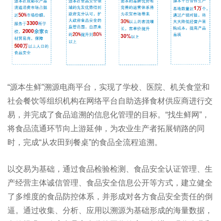
“源本生鲜”溯源电商平台，实现了学校、医院、机关食堂和
社会餐饮等组织机构在网络平台自助选择食材供应商进行交
易，并完成了食品追溯的信息化管理的目标。“找生鲜网”，
将食品流通环节向上游延伸，为农业生产者拓展销路的同
时，完成“从农田到餐桌”的食品全流程追溯。
以交易为基础，通过食品检验检测、食品安全认证管理、生
产经营主体诚信管理、食品安全信息公开等方式，建立健全
了多维度的食品防控体系，并形成对各方食品安全责任的倒
逼。通过收集、分析、应用以溯源为基础形成的海量数据，