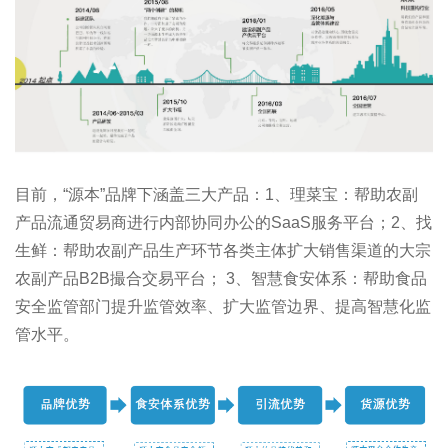
目前，“源本”品牌下涵盖三大产品：1、理菜宝：帮助农副
产品流通贸易商进行内部协同办公的SaaS服务平台；2、找
生鲜：帮助农副产品生产环节各类主体扩大销售渠道的大宗
农副产品B2B撮合交易平台； 3、智慧食安体系：帮助食品
安全监管部门提升监管效率、扩大监管边界、提高智慧化监
管水平。