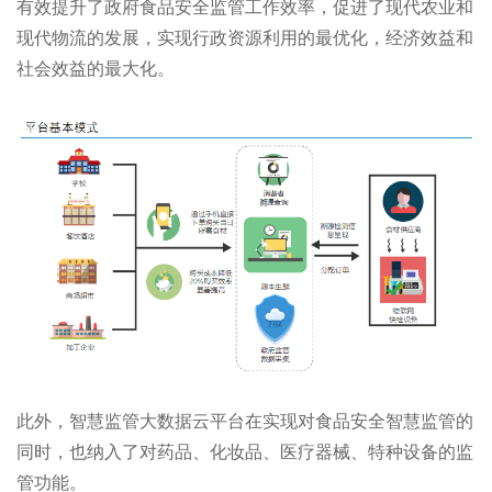
有效提升了政府食品安全监管工作效率，促进了现代农业和
现代物流的发展，实现行政资源利用的最优化，经济效益和
社会效益的最大化。
此外，智慧监管大数据云平台在实现对食品安全智慧监管的
同时，也纳入了对药品、化妆品、医疗器械、特种设备的监
管功能。