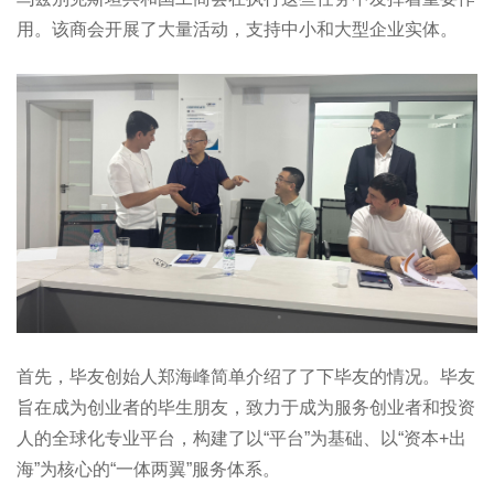
用。该商会开展了大量活动，支持中小和大型企业实体。
首先，毕友创始人郑海峰简单介绍了了下毕友的情况。毕友
旨在成为创业者的毕生朋友，致力于成为服务创业者和投资
人的全球化专业平台，构建了以“平台”为基础、以“资本+出
海”为核心的“一体两翼”服务体系。