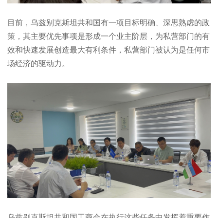
目前，乌兹别克斯坦共和国有一项目标明确、深思熟虑的政
策，其主要优先事项是形成一个业主阶层，为私营部门的有
效和快速发展创造最大有利条件，私营部门被认为是任何市
场经济的驱动力。
乌兹别克斯坦共和国工商会在执行这些任务中发挥着重要作