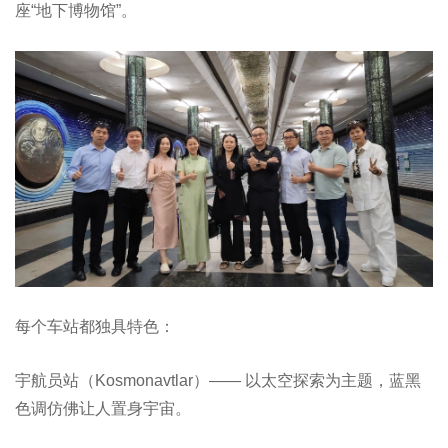
座“地下博物馆”。
每个车站都独具特色：
宇航员站（Kosmonavtlar）—— 以太空探索为主题，蓝黑
色调仿佛让人置身宇宙。