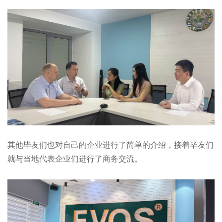
其他毕友们也对自己的企业进行了简单的介绍，接着毕友们
就与当地代表企业们进行了商务交流。