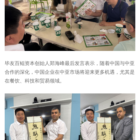
毕友百鲲资本创始人郑海峰最后发言表示，随着中国与中亚
合作的深化，中国企业在中亚市场将迎来更多机遇，尤其是
在餐饮、科技和贸易领域。