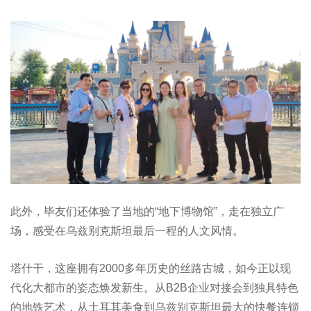
此外，毕友们还体验了当地的“地下博物馆”，走在独立广
场，感受在乌兹别克斯坦最后一程的人文风情。
塔什干，这座拥有2000多年历史的丝路古城，如今正以现
代化大都市的姿态焕发新生。从B2B企业对接会到独具特色
的地铁艺术，从土耳其美食到乌兹别克斯坦最大的快餐连锁